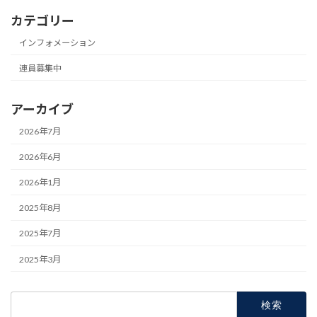
カテゴリー
インフォメーション
連員募集中
アーカイブ
2026年7月
2026年6月
2026年1月
2025年8月
2025年7月
2025年3月
検
索: