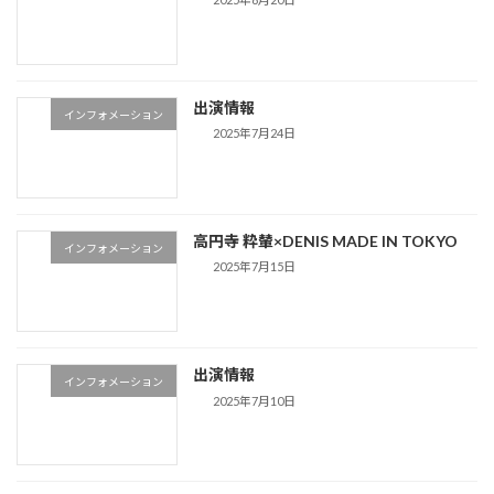
出演情報
インフォメーション
2025年7月24日
高円寺 粋輦×DENIS MADE IN TOKYO
インフォメーション
2025年7月15日
出演情報
インフォメーション
2025年7月10日