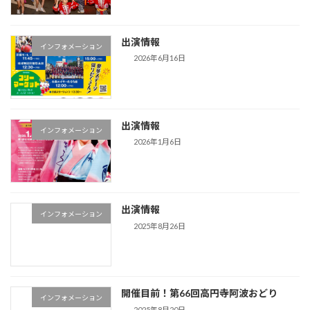
出演情報
インフォメーション
2026年6月16日
出演情報
インフォメーション
2026年1月6日
出演情報
インフォメーション
2025年8月26日
開催目前！第66回高円寺阿波おどり
インフォメーション
2025年8月20日